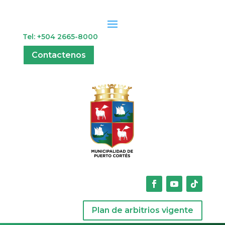
Tel: +504 2665-8000
Contactenos
Plan de arbitrios vigente