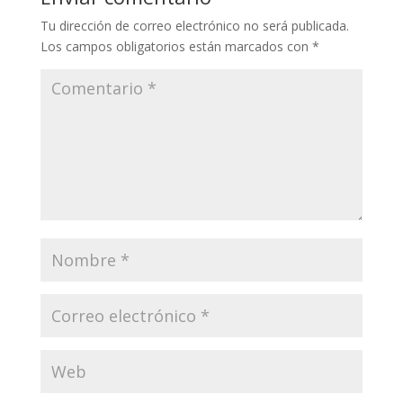
Tu dirección de correo electrónico no será publicada.
Los campos obligatorios están marcados con
*