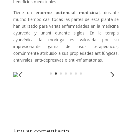
beneficios medicinales.
Tiene un
enorme potencial medicinal
, durante
mucho tiempo casi todas las partes de esta planta se
han utilizado para varias enfermedades en la medicina
ayurveda y unani durante siglos. En la terapia
ayurvédica la moringa es valorada por su
impresionante gama de usos terapéuticos,
comúnmente atribuido a sus propiedades antifúngicas,
antivirales, anti-depresivas e anti-inflamatorias.
Enviar comentario