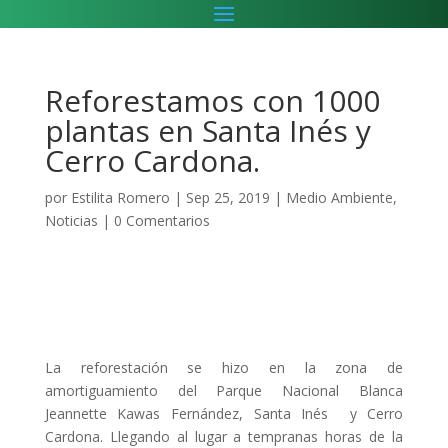
Reforestamos con 1000
plantas en Santa Inés y
Cerro Cardona.
por
Estilita Romero
|
Sep 25, 2019
|
Medio Ambiente
,
Noticias
|
0 Comentarios
La reforestación se hizo en la zona de
amortiguamiento del Parque Nacional Blanca
Jeannette Kawas Fernández, Santa Inés y Cerro
Cardona. Llegando al lugar a tempranas horas de la