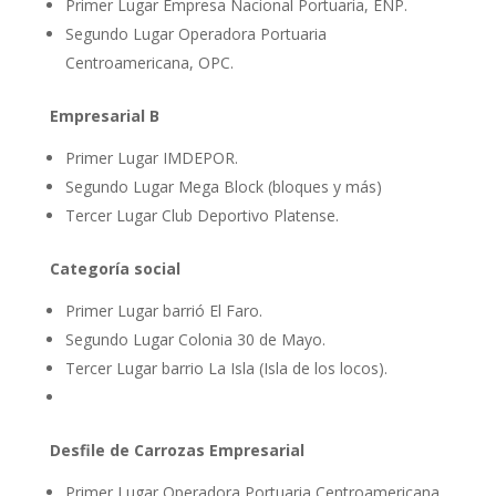
Primer Lugar Empresa Nacional Portuaria, ENP.
Segundo Lugar Operadora Portuaria
Centroamericana, OPC.
Empresarial B
Primer Lugar IMDEPOR.
Segundo Lugar Mega Block (bloques y más)
Tercer Lugar Club Deportivo Platense.
Categoría social
Primer Lugar barrió El Faro.
Segundo Lugar Colonia 30 de Mayo.
Tercer Lugar barrio La Isla (Isla de los locos).
Desfile de Carrozas Empresarial
Primer Lugar Operadora Portuaria Centroamericana,