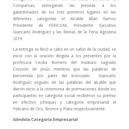
Comparsas, entregando las preseas a los
galardonados de los tres primeros lugares en las
diferentes categorías el Alcalde Allan Ramos
Presidente de FERICOM, Presidente Ejecutivo
Giancarlo Rodríguez y las Reinas de la Feria Agostina
2019.
La entrega se llevó a cabo en un salón de la ciudad, se
inició con la oración dirigida a los presentes por la
profesora Cecilia Romero del Instituto Sagrado
Corazón de Jesús mientras que las palabras de
bienvenida por parte del licenciado Giancarlo
Rodríguez seguido de las palabras del alcalde que
dieron inicio a la ceremonia de premiaciones donde los
participantes en categoría social recibieron su premio
en efectivo (cheque) y categoría empresarial el
Pelicano de Oro, Bronce y Plata respectivamente.
Góndola Categoría Empresarial