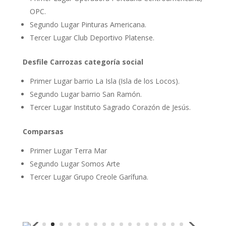
OPC.
Segundo Lugar Pinturas Americana.
Tercer Lugar Club Deportivo Platense.
Desfile Carrozas categoría social
Primer Lugar barrio La Isla (Isla de los Locos).
Segundo Lugar barrio San Ramón.
Tercer Lugar Instituto Sagrado Corazón de Jesús.
Comparsas
Primer Lugar Terra Mar
Segundo Lugar Somos Arte
Tercer Lugar Grupo Creole Garífuna.