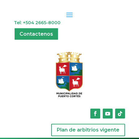
Tel: +504 2665-8000
Contactenos
Plan de arbitrios vigente