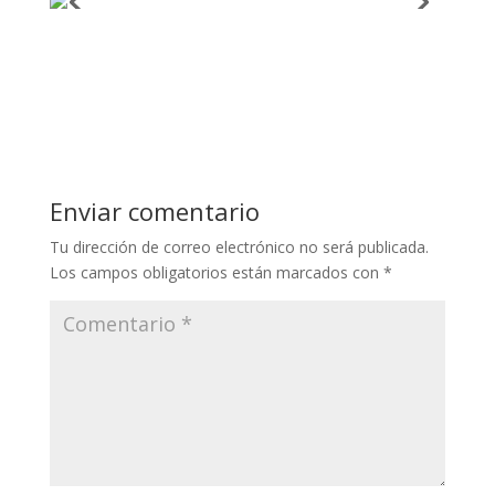
Enviar comentario
Tu dirección de correo electrónico no será publicada.
Los campos obligatorios están marcados con
*