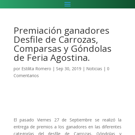
Premiación ganadores
Desfile de Carrozas,
Comparsas y Góndolas
de Feria Agostina.
por
Estilita Romero
|
Sep 30, 2019
|
Noticias
|
0
Comentarios
El pasado Viernes 27 de Septiembre se realizó la
entrega de premios a los ganadores en las diferentes
categorías del desfile de Carrozas, Góndolas y