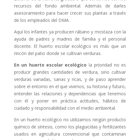
recursos del fondo ambiental. Además de darles
asesoramiento para hacer crecer sus plantas a través
de los empleados del DMA.
Aquí los infantes ya producen rábano y mostaza con la
ayuda de padres y madres de familia y el personal
docente. El huerto escolar ecológico es más que un
rincón del patio donde se cultivan verduras.
En un huerto escolar ecológico
la prioridad no es
producir grandes cantidades de verdura, sino cultivar
verduras variadas, sanas y ricas, y de paso aprender
sobre el entorno en el que vivimos, su historia y futuro,
entender las relaciones y dependencias que tenemos
con él y poner en práctica actitudes, hábitos de
cuidado y responsabilidad con el medio ambiental.
En un huerto ecológico no utilizamos ningún producto
químico de síntesis, como los plaguicidas y fertilizantes
usados en agricultura convencional que contaminan