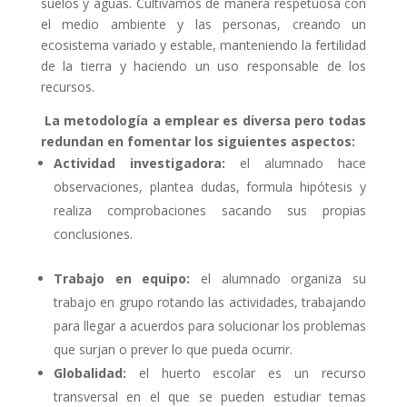
suelos y aguas. Cultivamos de manera respetuosa con
el medio ambiente y las personas, creando un
ecosistema variado y estable, manteniendo la fertilidad
de la tierra y haciendo un uso responsable de los
recursos.
La metodología a emplear es diversa pero todas
redundan en fomentar los siguientes aspectos:
Actividad investigadora:
el alumnado hace
observaciones, plantea dudas, formula hipótesis y
realiza comprobaciones sacando sus propias
conclusiones.
Trabajo en equipo:
el alumnado organiza su
trabajo en grupo rotando las actividades, trabajando
para llegar a acuerdos para solucionar los problemas
que surjan o prever lo que pueda ocurrir.
Globalidad:
el huerto escolar es un recurso
transversal en el que se pueden estudiar temas