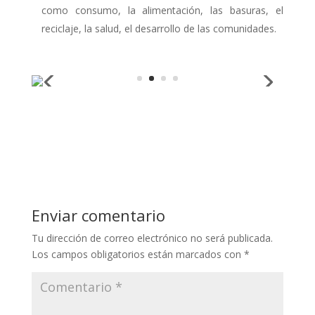
como consumo, la alimentación, las basuras, el
reciclaje, la salud, el desarrollo de las comunidades.
Enviar comentario
Tu dirección de correo electrónico no será publicada.
Los campos obligatorios están marcados con
*