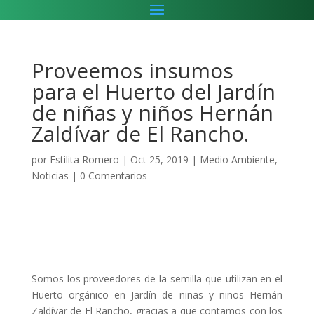
Proveemos insumos
para el Huerto del Jardín
de niñas y niños Hernán
Zaldívar de El Rancho.
por
Estilita Romero
|
Oct 25, 2019
|
Medio Ambiente
,
Noticias
|
0 Comentarios
Somos los proveedores de la semilla que utilizan en el
Huerto orgánico en Jardín de niñas y niños Hernán
Zaldívar de El Rancho, gracias a que contamos con los