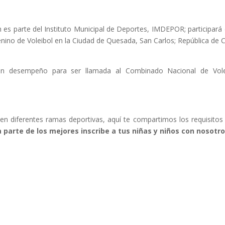
n es parte del Instituto Municipal de Deportes, IMDEPOR; participará 
no de Voleibol en la Ciudad de Quesada, San Carlos; República de 
uen desempeño para ser llamada al Combinado Nacional de Vole
 en diferentes ramas deportivas, aquí te compartimos los requisitos
 parte de los mejores inscribe a tus niñas y niños con nosotro