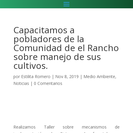
Capacitamos a
pobladores de la
Comunidad de el Rancho
sobre manejo de sus
cultivos.
por
Estilita Romero
|
Nov 8, 2019
|
Medio Ambiente
,
Noticias
|
0 Comentarios
Realizamos Taller sobre mecanismos de