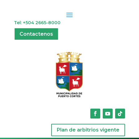
Tel: +504 2665-8000
Contactenos
Plan de arbitrios vigente