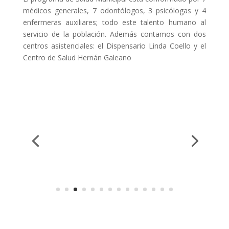
médicos generales, 7 odontólogos, 3 psicólogas y 4
enfermeras auxiliares; todo este talento humano al
servicio de la población. Además contamos con dos
centros asistenciales: el Dispensario Linda Coello y el
Centro de Salud Hernán Galeano