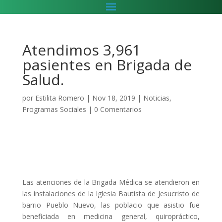
Atendimos 3,961
pasientes en Brigada de
Salud.
por
Estilita Romero
|
Nov 18, 2019
|
Noticias
,
Programas Sociales
|
0 Comentarios
Las atenciones de la Brigada Médica se atendieron en
las instalaciones de la Iglesia Bautista de Jesucristo de
barrio Pueblo Nuevo, las poblacio que asistio fue
beneficiada en medicina general, quiropráctico,