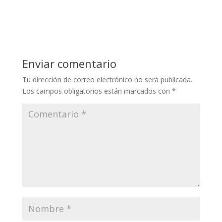
Enviar comentario
Tu dirección de correo electrónico no será publicada.
Los campos obligatorios están marcados con
*