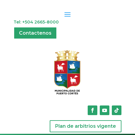
Tel: +504 2665-8000
Contactenos
Plan de arbitrios vigente