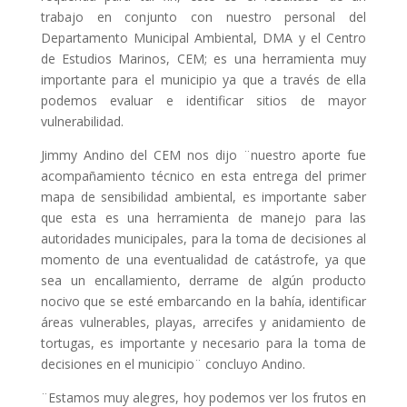
trabajo en conjunto con nuestro personal del
Departamento Municipal Ambiental, DMA y el Centro
de Estudios Marinos, CEM; es una herramienta muy
importante para el municipio ya que a través de ella
podemos evaluar e identificar sitios de mayor
vulnerabilidad.
Jimmy Andino del CEM nos dijo ¨nuestro aporte fue
acompañamiento técnico en esta entrega del primer
mapa de sensibilidad ambiental, es importante saber
que esta es una herramienta de manejo para las
autoridades municipales, para la toma de decisiones al
momento de una eventualidad de catástrofe, ya que
sea un encallamiento, derrame de algún producto
nocivo que se esté embarcando en la bahía, identificar
áreas vulnerables, playas, arrecifes y anidamiento de
tortugas, es importante y necesario para la toma de
decisiones en el municipio¨ concluyo Andino.
¨Estamos muy alegres, hoy podemos ver los frutos en