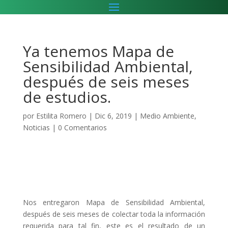
Ya tenemos Mapa de
Sensibilidad Ambiental,
después de seis meses
de estudios.
por
Estilita Romero
|
Dic 6, 2019
|
Medio Ambiente
,
Noticias
|
0 Comentarios
Nos entregaron Mapa de Sensibilidad Ambiental,
después de seis meses de colectar toda la información
requerida para tal fin, este es el resultado de un