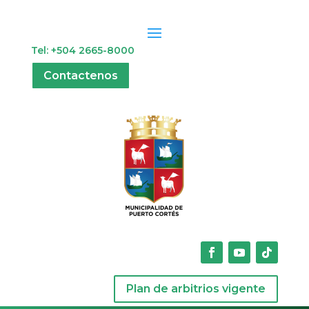
Tel: +504 2665-8000
Contactenos
Plan de arbitrios vigente