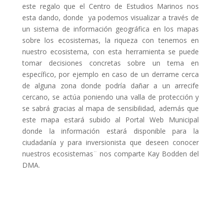
este regalo que el Centro de Estudios Marinos nos
esta dando, donde ya podemos visualizar a través de
un sistema de información geográfica en los mapas
sobre los ecosistemas, la riqueza con tenemos en
nuestro ecosistema, con esta herramienta se puede
tomar decisiones concretas sobre un tema en
específico, por ejemplo en caso de un derrame cerca
de alguna zona donde podría dañar a un arrecife
cercano, se actúa poniendo una valla de protección y
se sabrá gracias al mapa de sensibilidad, además que
este mapa estará subido al Portal Web Municipal
donde la información estará disponible para la
ciudadanía y para inversionista que deseen conocer
nuestros ecosistemas¨ nos comparte Kay Bodden del
DMA.