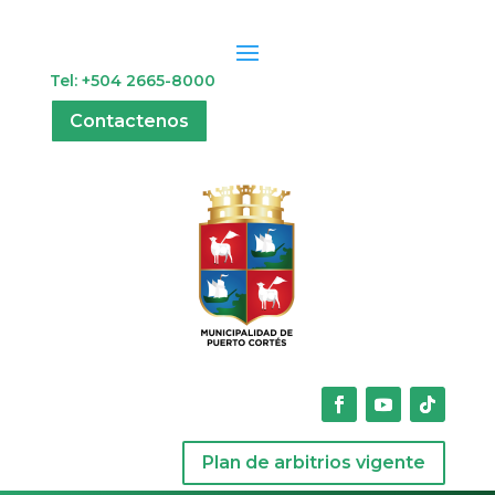
Tel: +504 2665-8000
Contactenos
Plan de arbitrios vigente