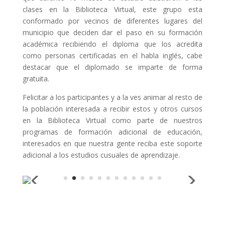
clases en la Biblioteca Virtual, este grupo esta
conformado por vecinos de diferentes lugares del
municipio que deciden dar el paso en su formación
académica recibiendo el diploma que los acredita
como personas certificadas en el habla inglés, cabe
destacar que el diplomado se imparte de forma
gratuita.
Felicitar a los participantes y a la ves animar al resto de
la población interesada a recibir estos y otros cursos
en la Biblioteca Virtual como parte de nuestros
programas de formación adicional de educación,
interesados en que nuestra gente reciba este soporte
adicional a los estudios cusuales de aprendizaje.