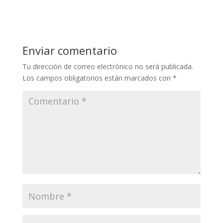
Enviar comentario
Tu dirección de correo electrónico no será publicada.
Los campos obligatorios están marcados con
*