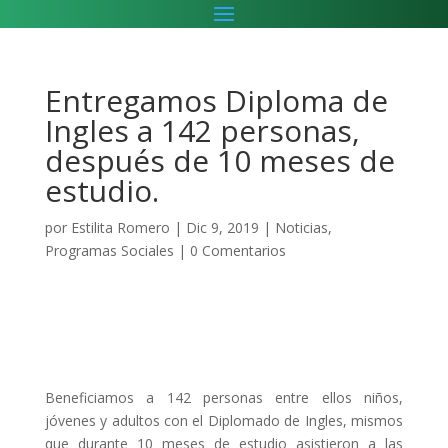
Entregamos Diploma de
Ingles a 142 personas,
después de 10 meses de
estudio.
por
Estilita Romero
|
Dic 9, 2019
|
Noticias
,
Programas Sociales
|
0 Comentarios
Beneficiamos a 142 personas entre ellos niños,
jóvenes y adultos con el Diplomado de Ingles, mismos
que durante 10 meses de estudio asistieron a las