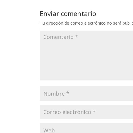
Enviar comentario
Tu dirección de correo electrónico no será publi