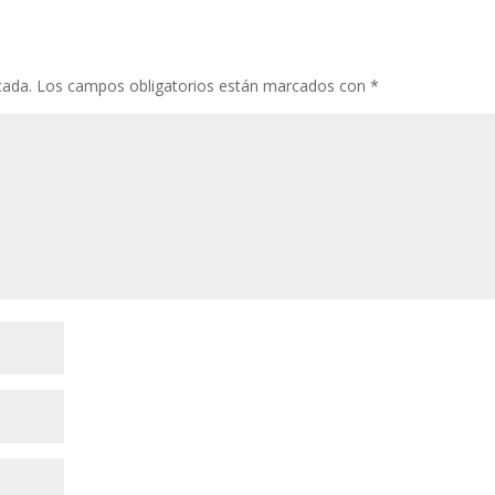
cada.
Los campos obligatorios están marcados con
*