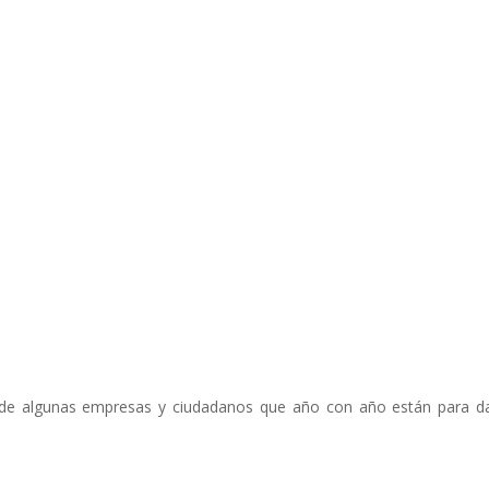
de algunas empresas y ciudadanos que año con año están para d