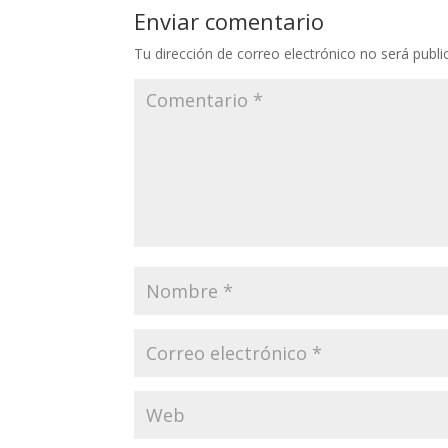
Enviar comentario
Tu dirección de correo electrónico no será publi