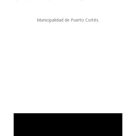
Municipalidad de Puerto Cortés.