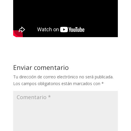
Enviar comentario
Tu dirección de correo electrónico no será publicada.
Los campos obligatorios están marcados con
*