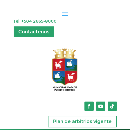
Tel: +504 2665-8000
Contactenos
Plan de arbitrios vigente