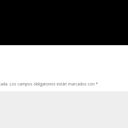
cada.
Los campos obligatorios están marcados con
*