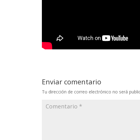
Enviar comentario
Tu dirección de correo electrónico no será publi