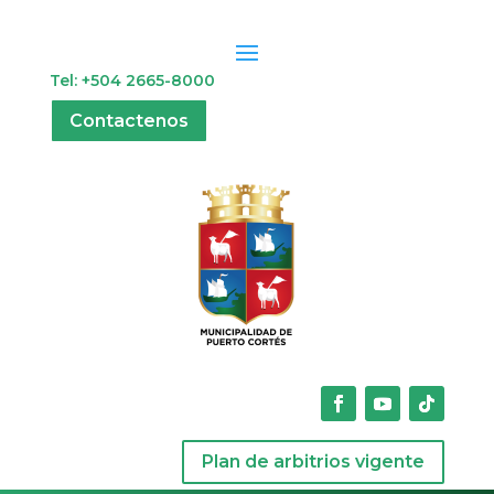
Tel: +504 2665-8000
Contactenos
Plan de arbitrios vigente