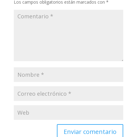
Los campos obligatorios están marcados con
*