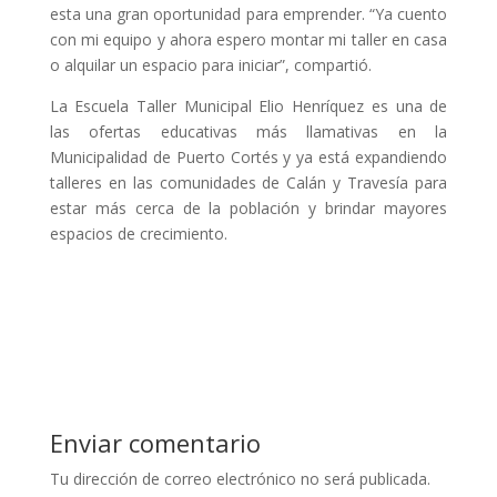
esta una gran oportunidad para emprender. “Ya cuento
con mi equipo y ahora espero montar mi taller en casa
o alquilar un espacio para iniciar”, compartió.
La Escuela Taller Municipal Elio Henríquez es una de
las ofertas educativas más llamativas en la
Municipalidad de Puerto Cortés y ya está expandiendo
talleres en las comunidades de Calán y Travesía para
estar más cerca de la población y brindar mayores
espacios de crecimiento.
Enviar comentario
Tu dirección de correo electrónico no será publicada.