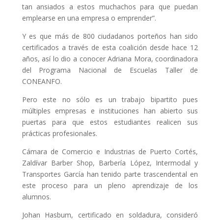
tan ansiados a estos muchachos para que puedan
emplearse en una empresa o emprender”.
Y es que más de 800 ciudadanos porteños han sido
certificados a través de esta coalición desde hace 12
años, así lo dio a conocer Adriana Mora, coordinadora
del Programa Nacional de Escuelas Taller de
CONEANFO.
Pero este no sólo es un trabajo bipartito pues
múltiples empresas e instituciones han abierto sus
puertas para que estos estudiantes realicen sus
prácticas profesionales.
Cámara de Comercio e Industrias de Puerto Cortés,
Zaldívar Barber Shop, Barbería López, Intermodal y
Transportes García han tenido parte trascendental en
este proceso para un pleno aprendizaje de los
alumnos.
Johan Hasbum, certificado en soldadura, consideró