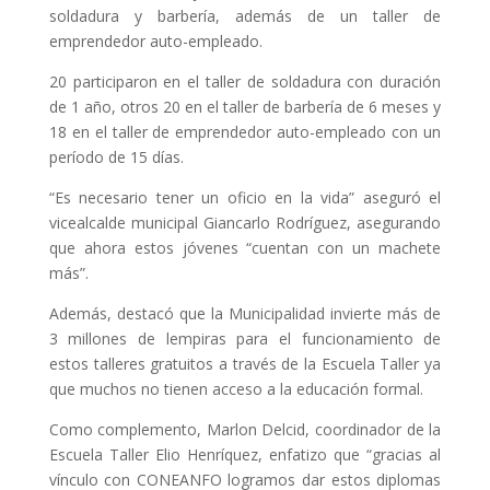
soldadura y barbería, además de un taller de
emprendedor auto-empleado.
20 participaron en el taller de soldadura con duración
de 1 año, otros 20 en el taller de barbería de 6 meses y
18 en el taller de emprendedor auto-empleado con un
período de 15 días.
“Es necesario tener un oficio en la vida” aseguró el
vicealcalde municipal Giancarlo Rodríguez, asegurando
que ahora estos jóvenes “cuentan con un machete
más”.
Además, destacó que la Municipalidad invierte más de
3 millones de lempiras para el funcionamiento de
estos talleres gratuitos a través de la Escuela Taller ya
que muchos no tienen acceso a la educación formal.
Como complemento, Marlon Delcid, coordinador de la
Escuela Taller Elio Henríquez, enfatizo que “gracias al
vínculo con CONEANFO logramos dar estos diplomas