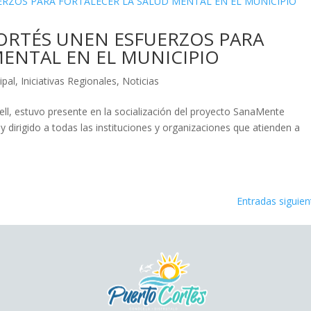
ORTÉS UNEN ESFUERZOS PARA
MENTAL EN EL MUNICIPIO
ipal
,
Iniciativas Regionales
,
Noticias
ell, estuvo presente en la socialización del proyecto SanaMente
 dirigido a todas las instituciones y organizaciones que atienden a
Entradas siguien