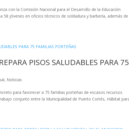
ianza con la Comisión Nacional para el Desarrollo de la Educación
a 58 jóvenes en oficios técnicos de soldadura y barbería, además de
REPARA PISOS SALUDABLES PARA 7
pal
,
Noticias
ncreto para favorecer a 75 familias porteñas de escasos recursos
rabajo conjunto entre la Municipalidad de Puerto Cortés, Hábitat para